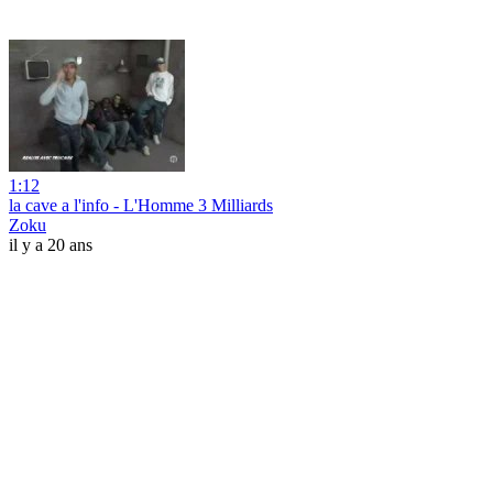
1:12
la cave a l'info - L'Homme 3 Milliards
Zoku
il y a 20 ans