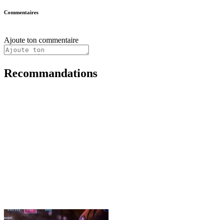
Commentaires
Ajoute ton commentaire
Recommandations