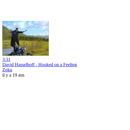
3:31
David Hasselhoff - Hooked on a Feeling
Zoku
il y a 19 ans