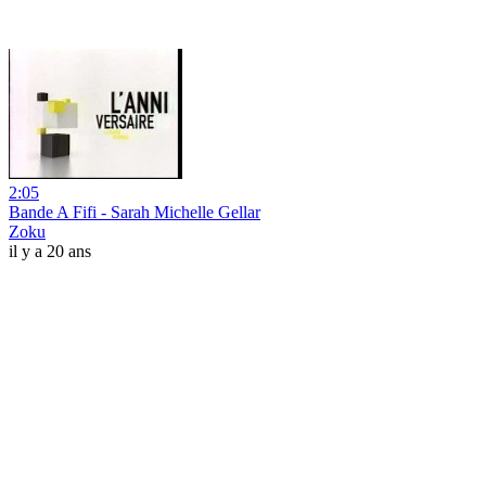
2:05
Bande A Fifi - Sarah Michelle Gellar
Zoku
il y a 20 ans