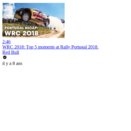
2:46
WRC 2018: Top 5 moments at Rally Portugal 2018.
Red Bull
il y a 8 ans