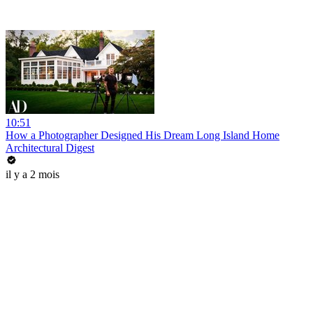
10:51
How a Photographer Designed His Dream Long Island Home
Architectural Digest
il y a 2 mois