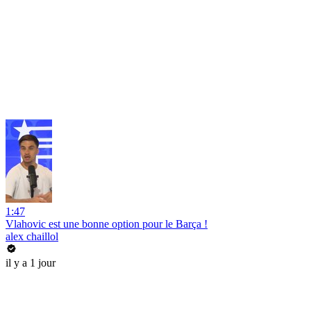
1:47
Vlahovic est une bonne option pour le Barça !
alex chaillol
il y a 1 jour