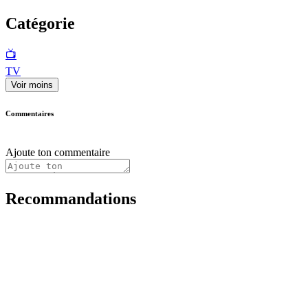
Catégorie
📺
TV
Voir moins
Commentaires
Ajoute ton commentaire
Recommandations