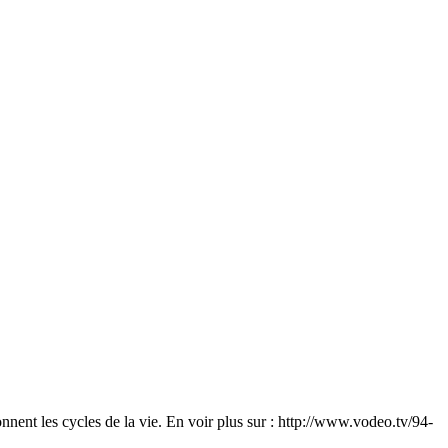
onnent les cycles de la vie. En voir plus sur : http://www.vodeo.tv/94-