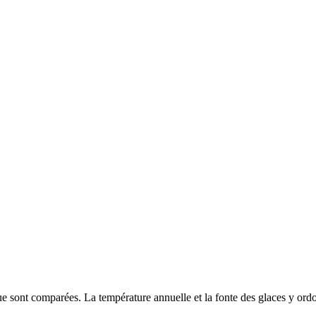
que sont comparées. La température annuelle et la fonte des glaces y ord