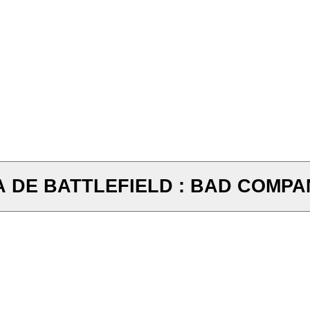
 DE BATTLEFIELD : BAD COMPA