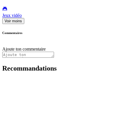
🎮️
Jeux vidéo
Voir moins
Commentaires
Ajoute ton commentaire
Recommandations