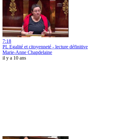
7:18
PL Egalité et citoyenneté - lecture définitive
Marie-Anne Chapdelaine
il y a 10 ans