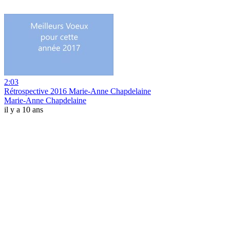
2:03
Rétrospective 2016 Marie-Anne Chapdelaine
Marie-Anne Chapdelaine
il y a 10 ans