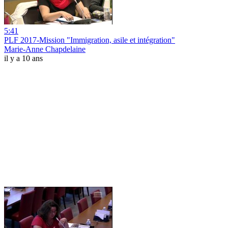
5:41
PLF 2017-Mission "Immigration, asile et intégration"
Marie-Anne Chapdelaine
il y a 10 ans