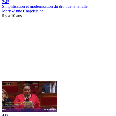
2:45
Simplification et modernisation du droit de la famille
Marie-Anne Chapdelaine
il y a 10 ans
4:06