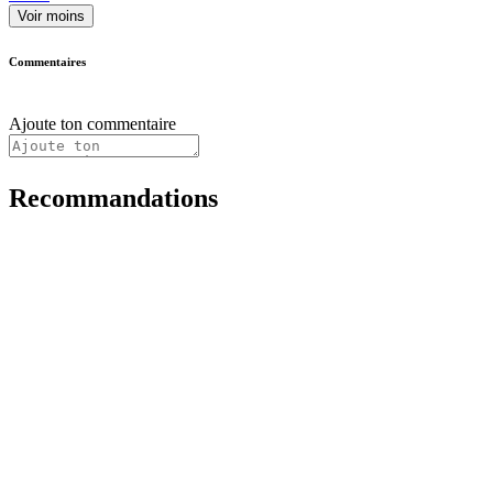
Voir moins
Commentaires
Ajoute ton commentaire
Recommandations