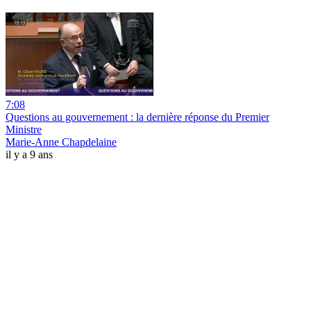
7:08
Questions au gouvernement : la dernière réponse du Premier
Ministre
Marie-Anne Chapdelaine
il y a 9 ans