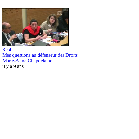
3:24
Mes questions au défenseur des Droits
Marie-Anne Chapdelaine
il y a 9 ans