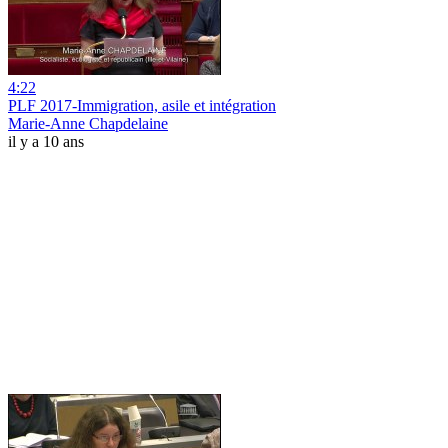
4:22
PLF 2017-Immigration, asile et intégration
Marie-Anne Chapdelaine
il y a 10 ans