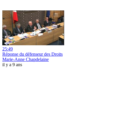
25:49
Réponse du défenseur des Droits
Marie-Anne Chapdelaine
il y a 9 ans