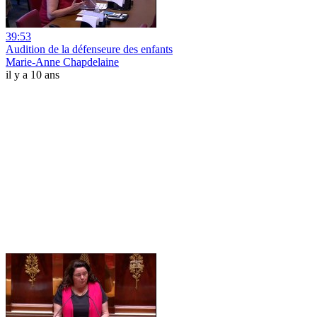
39:53
Audition de la défenseure des enfants
Marie-Anne Chapdelaine
il y a 10 ans