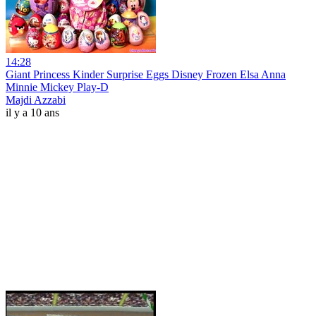
14:28
Giant Princess Kinder Surprise Eggs Disney Frozen Elsa Anna
Minnie Mickey Play-D
Majdi Azzabi
il y a 10 ans