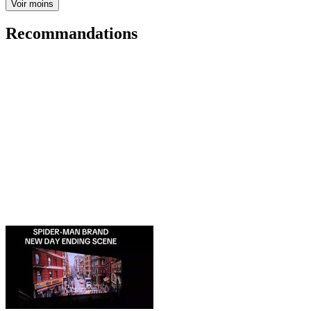
Voir moins
Recommandations