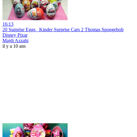
16:13
20 Surprise Eggs_ Kinder Surprise Cars 2 Thomas Spongebob
Disney Pixar
Majdi Azzabi
il y a 10 ans