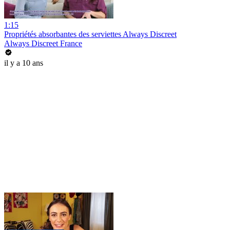
1:15
Propriétés absorbantes des serviettes Always Discreet
Always Discreet France
il y a 10 ans