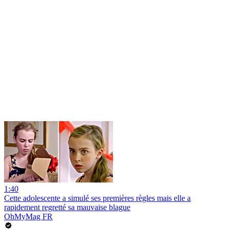
1:40
Cette adolescente a simulé ses premières règles mais elle a
rapidement regretté sa mauvaise blague
OhMyMag FR