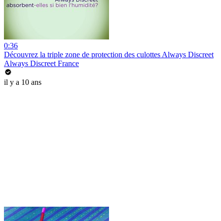
0:36
Découvrez la triple zone de protection des culottes Always Discreet
Always Discreet France
il y a 10 ans