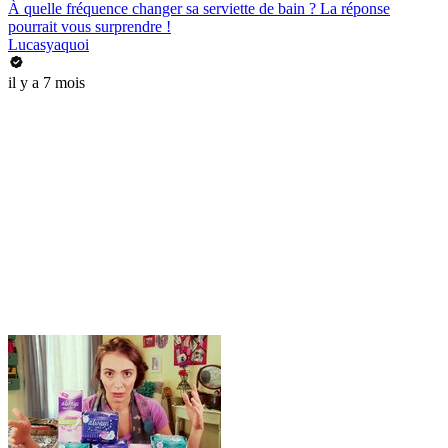
À quelle fréquence changer sa serviette de bain ? La réponse
pourrait vous surprendre !
Lucasyaquoi
il y a 7 mois