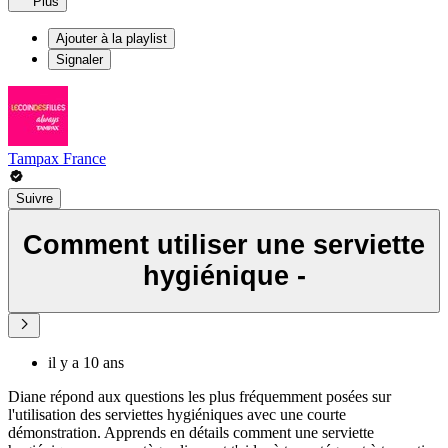
Plus
Ajouter à la playlist
Signaler
Tampax France
Suivre
Comment utiliser une serviette
hygiénique -
il y a 10 ans
Diane répond aux questions les plus fréquemment posées sur
l'utilisation des serviettes hygiéniques avec une courte
démonstration. Apprends en détails comment une serviette