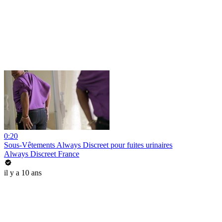
0:20
Sous-Vêtements Always Discreet pour fuites urinaires
Always Discreet France
il y a 10 ans