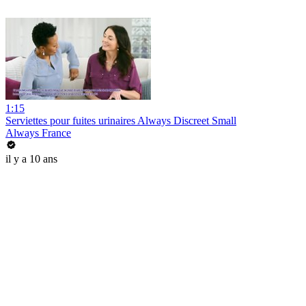
1:15
Serviettes pour fuites urinaires Always Discreet Small
Always France
il y a 10 ans