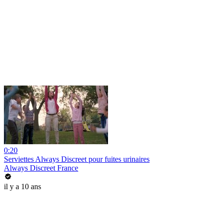
0:20
Serviettes Always Discreet pour fuites urinaires
Always Discreet France
il y a 10 ans