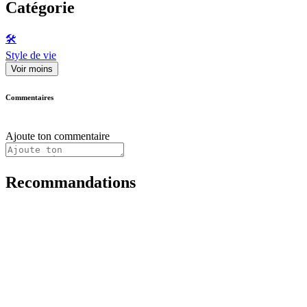
Catégorie
🛠️
Style de vie
Voir moins
Commentaires
Ajoute ton commentaire
Recommandations