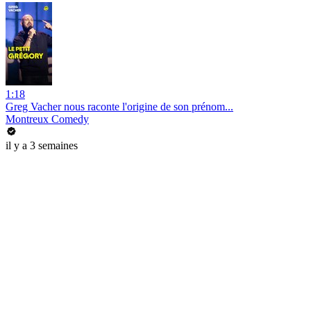
1:18
Greg Vacher nous raconte l'origine de son prénom...
Montreux Comedy
il y a 3 semaines