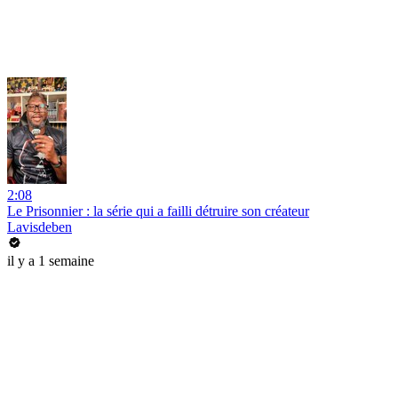
2:08
Le Prisonnier : la série qui a failli détruire son créateur
Lavisdeben
il y a 1 semaine