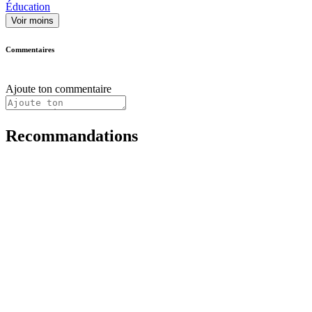
Éducation
Voir moins
Commentaires
Ajoute ton commentaire
Recommandations