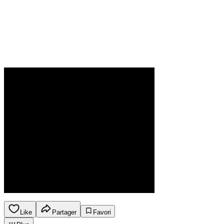
Like
Partager
Favori