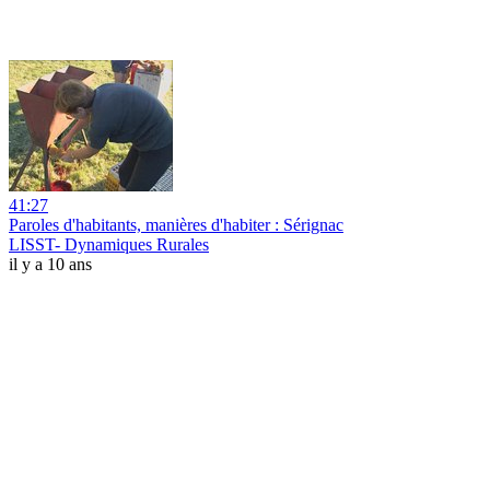
41:27
Paroles d'habitants, manières d'habiter : Sérignac
LISST- Dynamiques Rurales
il y a 10 ans