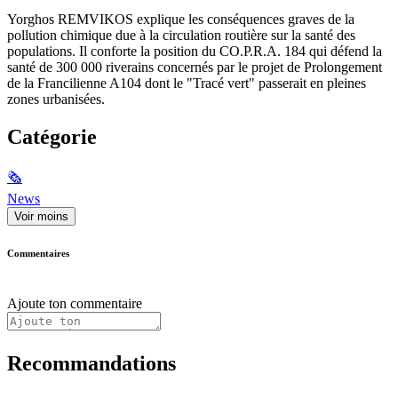
Yorghos REMVIKOS explique les conséquences graves de la
pollution chimique due à la circulation routière sur la santé des
populations. Il conforte la position du CO.P.R.A. 184 qui défend la
santé de 300 000 riverains concernés par le projet de Prolongement
de la Francilienne A104 dont le "Tracé vert" passerait en pleines
zones urbanisées.
Catégorie
🗞
News
Voir moins
Commentaires
Ajoute ton commentaire
Recommandations