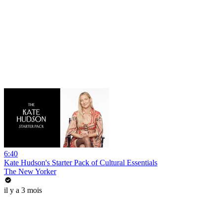
6:40
Kate Hudson's Starter Pack of Cultural Essentials
The New Yorker
il y a 3 mois