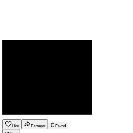
Like
Partager
Favori