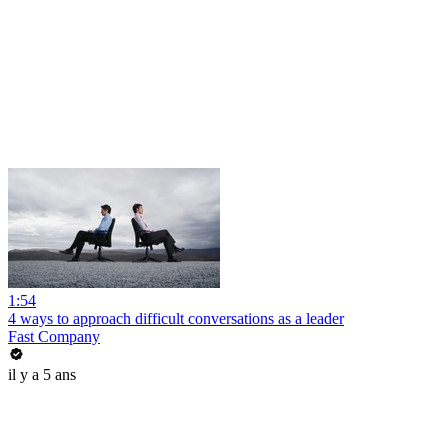
1:54
4 ways to approach difficult conversations as a leader
Fast Company
il y a 5 ans