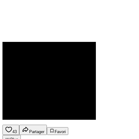
43
Partager
Favori