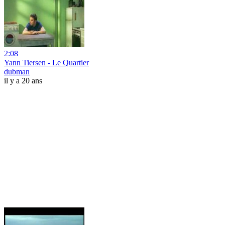
2:08
Yann Tiersen - Le Quartier
dubman
il y a 20 ans