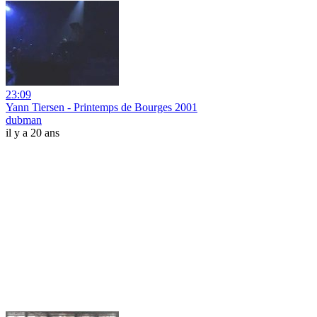
23:09
Yann Tiersen - Printemps de Bourges 2001
dubman
il y a 20 ans