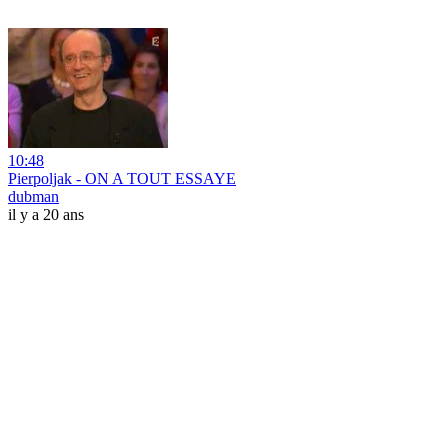
10:48
Pierpoljak - ON A TOUT ESSAYE
dubman
il y a 20 ans