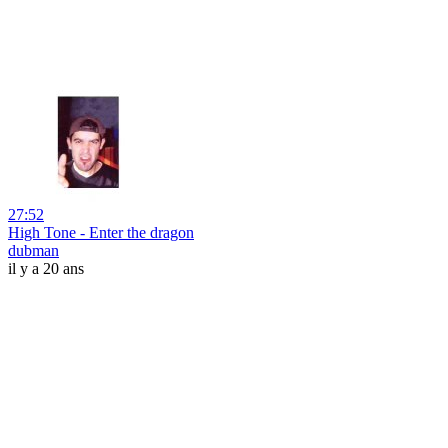
27:52
High Tone - Enter the dragon
dubman
il y a 20 ans