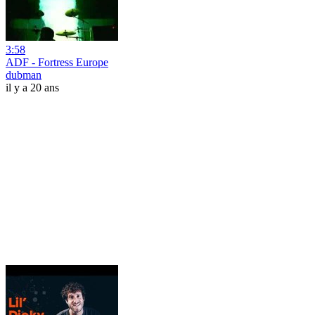
3:58
ADF - Fortress Europe
dubman
il y a 20 ans