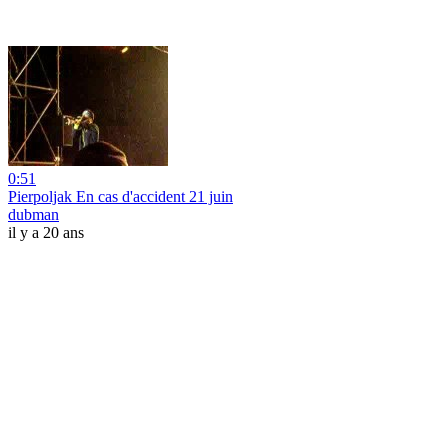
0:51
Pierpoljak En cas d'accident 21 juin
dubman
il y a 20 ans