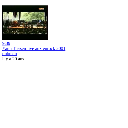
9:39
Yann Tiersen-live aux eurock 2001
dubman
il y a 20 ans