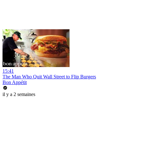
15:41
The Man Who Quit Wall Street to Flip Burgers
Bon Appétit
il y a 2 semaines