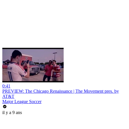
0:41
PREVIEW: The Chicago Renaissance | The Movement pres. by
AT&T
Major League Soccer
il y a 9 ans