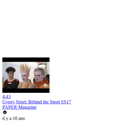
4:43
Gypsy Sport: Behind the Sport SS17
PAPER Magazine
il y a 10 ans