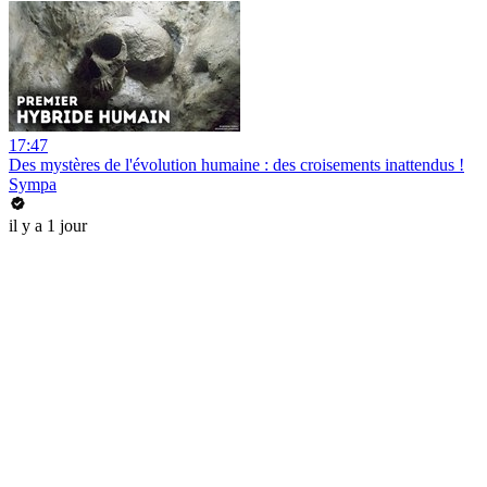
17:47
Des mystères de l'évolution humaine : des croisements inattendus !
Sympa
il y a 1 jour