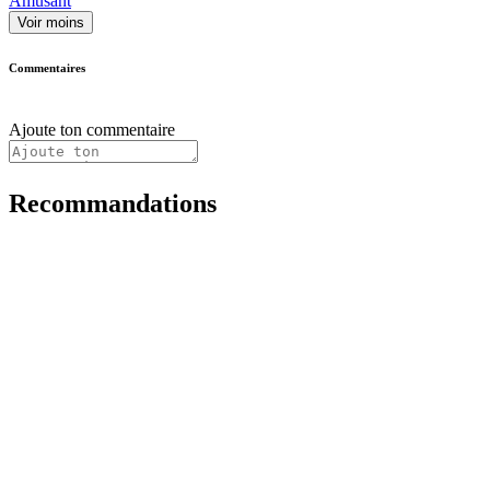
Amusant
Voir moins
Commentaires
Ajoute ton commentaire
Recommandations