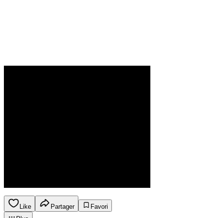
Like
Partager
Favori