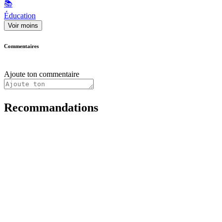
📚
Éducation
Voir moins
Commentaires
Ajoute ton commentaire
Recommandations