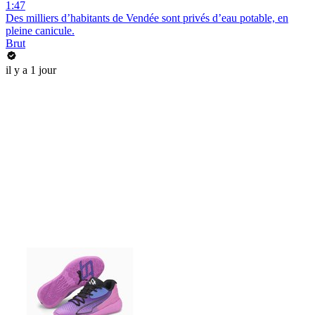
1:47
Des milliers d’habitants de Vendée sont privés d’eau potable, en
pleine canicule.
Brut
il y a 1 jour