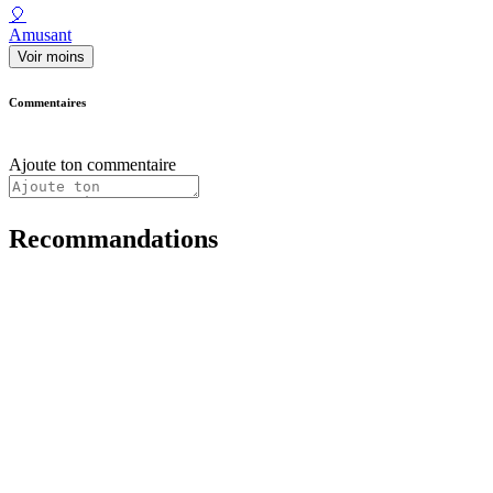
🎈
Amusant
Voir moins
Commentaires
Ajoute ton commentaire
Recommandations