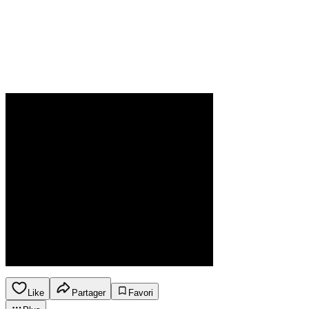
Like
Partager
Favori