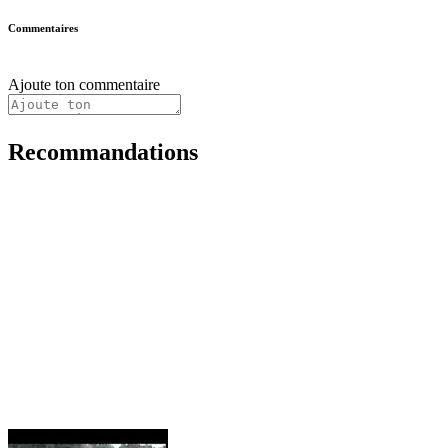
Commentaires
Ajoute ton commentaire
Recommandations