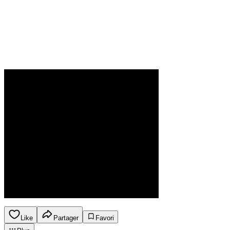
Like
Partager
Favori