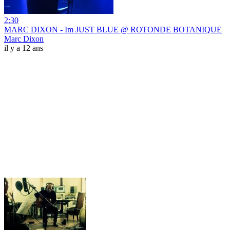
2:30
MARC DIXON - Im JUST BLUE @ ROTONDE BOTANIQUE
Marc Dixon
il y a 12 ans