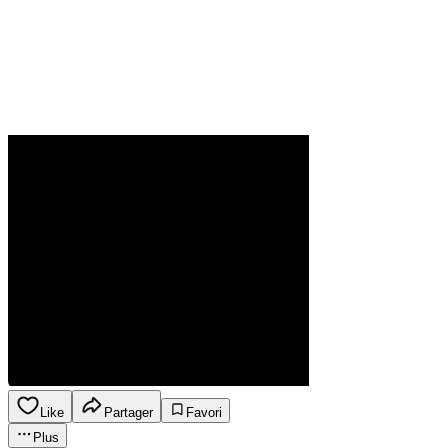
Like
Partager
Favori
Plus