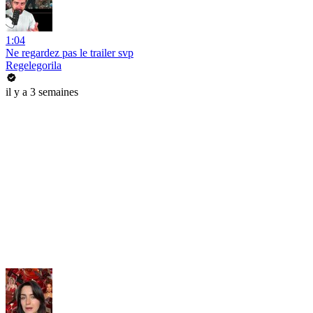
1:04
Ne regardez pas le trailer svp
Regelegorila
il y a 3 semaines