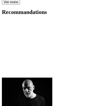
Voir moins
Recommandations