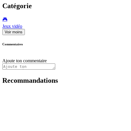
Catégorie
🎮️
Jeux vidéo
Voir moins
Commentaires
Ajoute ton commentaire
Recommandations