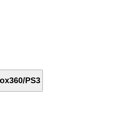
Xbox360/PS3