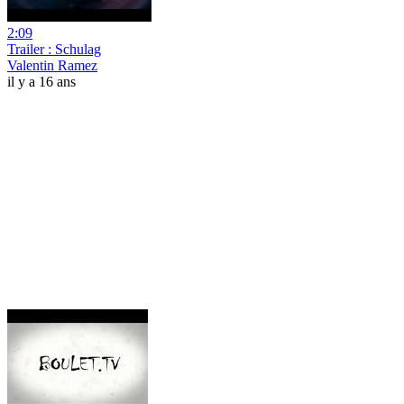
2:09
Trailer : Schulag
Valentin Ramez
il y a 16 ans