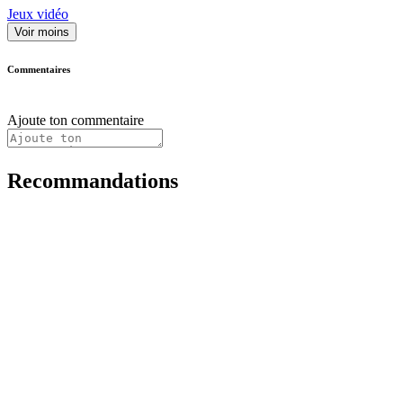
Jeux vidéo
Voir moins
Commentaires
Ajoute ton commentaire
Recommandations