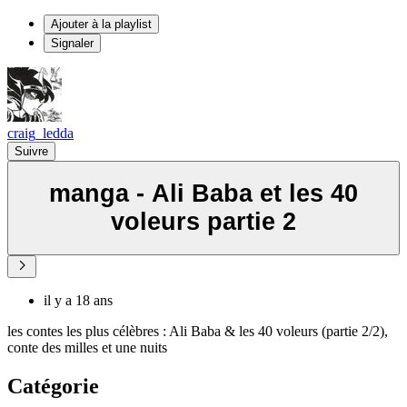
Ajouter à la playlist
Signaler
craig_ledda
Suivre
manga - Ali Baba et les 40
voleurs partie 2
il y a 18 ans
les contes les plus célèbres : Ali Baba & les 40 voleurs (partie 2/2),
conte des milles et une nuits
Catégorie