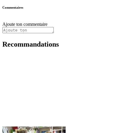
Commentaires
Ajoute ton commentaire
Recommandations