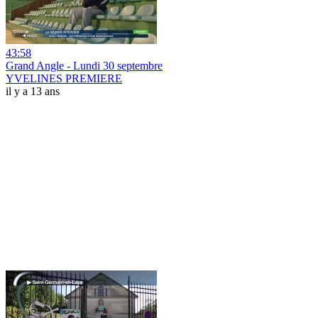
43:58
Grand Angle - Lundi 30 septembre
YVELINES PREMIERE
il y a 13 ans