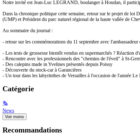
Notre invité est Jean-Luc LEGRAND, boulanger à Houdan, il participe 
Dans la chronique politique cette semaine, retour sur le projet de 
(UMP) et Président du parc naturel régional de la haute vallée de Che
Au sommaire du journal :
- retour sur les commémorations du 11 septembre avec l'ambassadeur 
- Les tests de grossesse bientôt vendus en supermarchés ? Réaction 
- Rencontre avec les professionnels des "chemins de l'éveil" à St-Ge
- Des calepins made in Yvelines présentés depuis Poissy
- Découverte du stock-car à Garancières
- Un tour dans les labyrinthes de Versailles à l'occasion de l'année Le
Catégorie
🗞
News
Voir moins
Recommandations