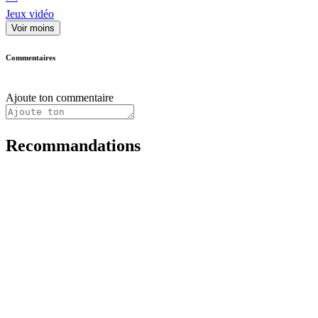
Jeux vidéo
Voir moins
Commentaires
Ajoute ton commentaire
Recommandations