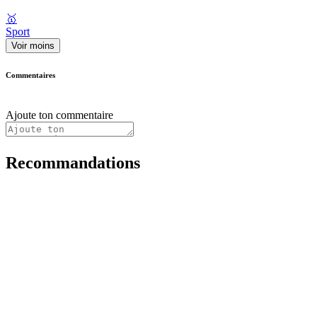
🥇
Sport
Voir moins
Commentaires
Ajoute ton commentaire
Recommandations