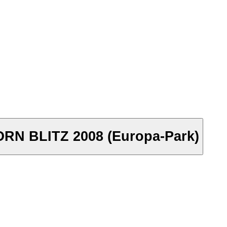
N BLITZ 2008 (Europa-Park)