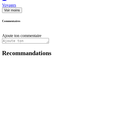
Voyages
Voir moins
Commentaires
Ajoute ton commentaire
Recommandations