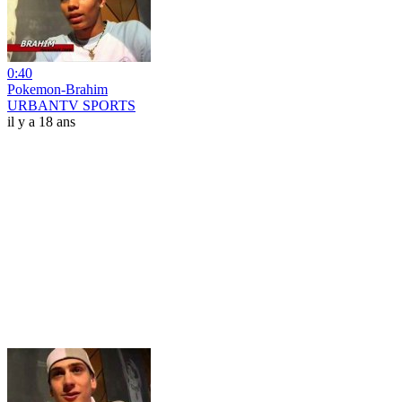
0:40
Pokemon-Brahim
URBANTV SPORTS
il y a 18 ans