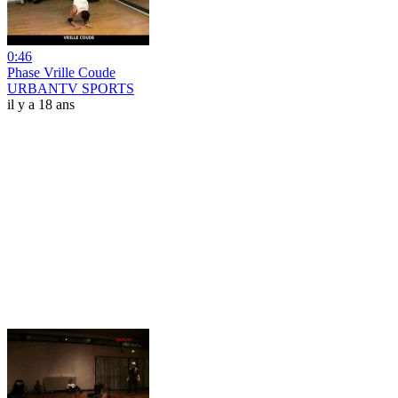
0:46
Phase Vrille Coude
URBANTV SPORTS
il y a 18 ans