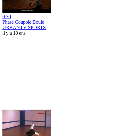
0:30
Phase Coupole Boule
URBANTV SPORTS
il y a 18 ans