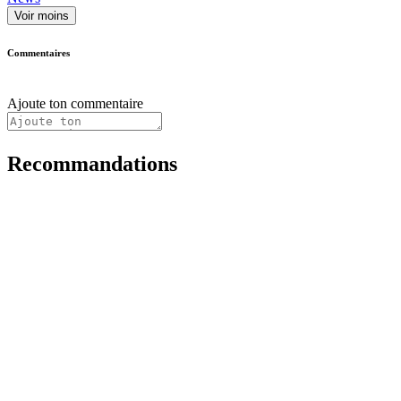
Voir moins
Commentaires
Ajoute ton commentaire
Recommandations