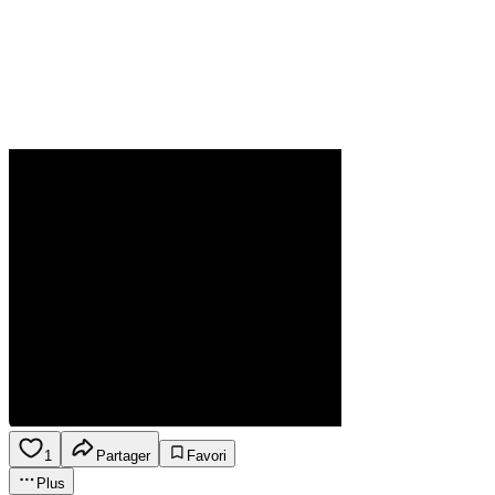
1
Partager
Favori
Plus