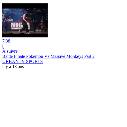
7:38
|
À suivre
Battle Finale Pokemon Vs Massive Monkeys Part 2
URBANTV SPORTS
il y a 18 ans