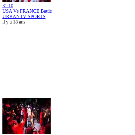
31:10
USA Vs FRANCE Battle
URBANTV SPORTS
il y a 18 ans