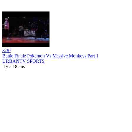
8:30
Battle Finale Pokemon Vs Massive Monkeys Part 1
URBANTV SPORTS
il y a 18 ans