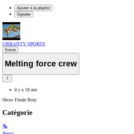
Ajouter à la playlist
Signaler
URBANTV SPORTS
Suivre
Melting force crew
il y a 18 ans
Show Finale Boty
Catégorie
🗞
News