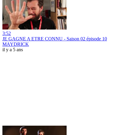
3:52
JE GAGNE A ETRE CONNU - Saison 02 épisode 10
MAYDRICK
il y a 5 ans