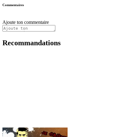
Commentaires
Ajoute ton commentaire
Recommandations