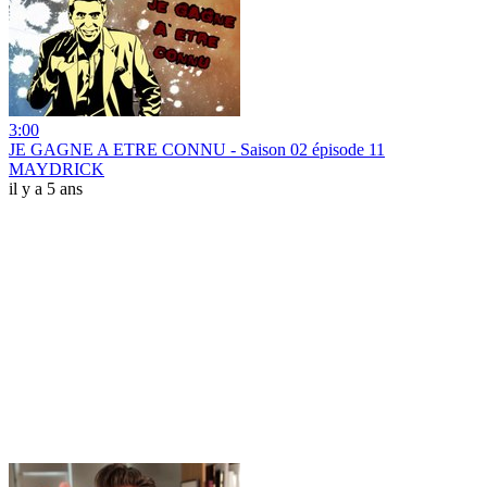
3:00
JE GAGNE A ETRE CONNU - Saison 02 épisode 11
MAYDRICK
il y a 5 ans