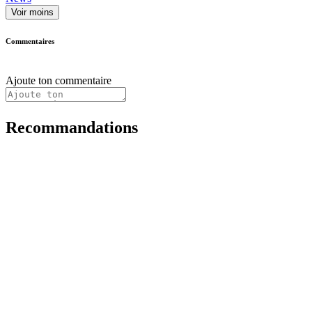
Voir moins
Commentaires
Ajoute ton commentaire
Recommandations