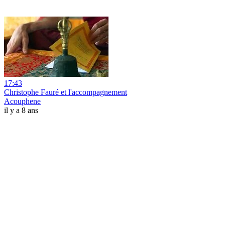
17:43
Christophe Fauré et l'accompagnement
Acouphene
il y a 8 ans