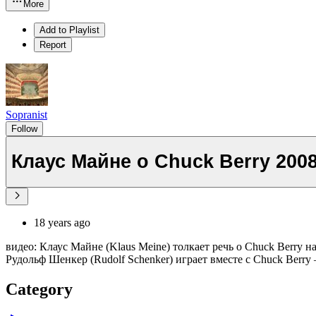
More
Add to Playlist
Report
Sopranist
Follow
Клаус Майне о Chuck Berry 2008
18 years ago
видео: Клаус Майне (Klaus Meine) толкает речь о Chuck Berry
Рудольф Шенкер (Rudolf Schenker) играет вместе с Chuck Berry
Category