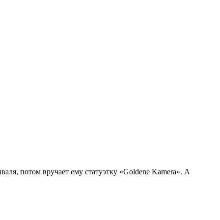
валя, потом вручает ему статуэтку «Goldene Kamera». А