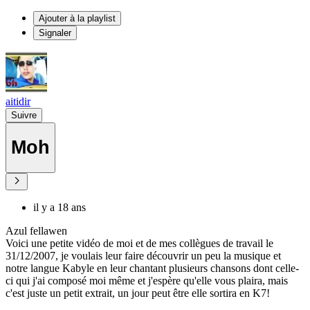
Ajouter à la playlist
Signaler
aitidir
Suivre
Moh
il y a 18 ans
Azul fellawen
Voici une petite vidéo de moi et de mes collègues de travail le
31/12/2007, je voulais leur faire découvrir un peu la musique et
notre langue Kabyle en leur chantant plusieurs chansons dont celle-
ci qui j'ai composé moi même et j'espère qu'elle vous plaira, mais
c'est juste un petit extrait, un jour peut être elle sortira en K7!