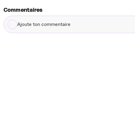
Commentaires
Ajoute
ton
commentaire