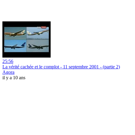
25:56
La vérité cachée et le complot - 11 septembre 2001 - (partie 2)
Agora
il y a 10 ans