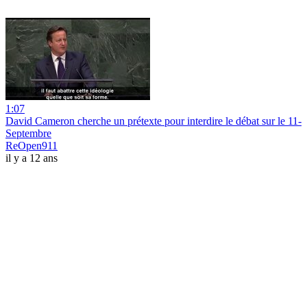
1:07
David Cameron cherche un prétexte pour interdire le débat sur le 11-
Septembre
ReOpen911
il y a 12 ans