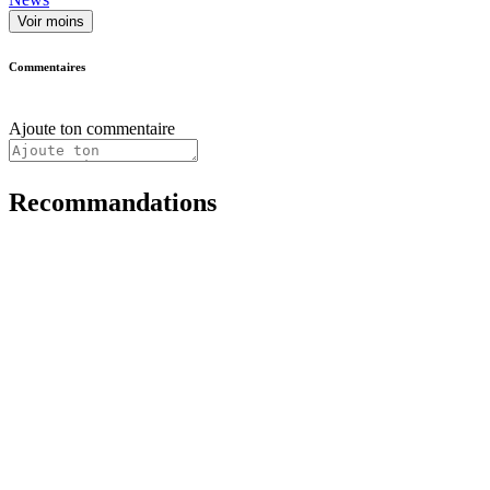
Voir moins
Commentaires
Ajoute ton commentaire
Recommandations