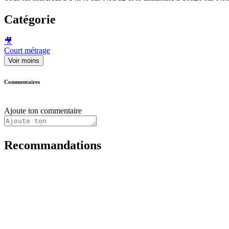
Catégorie
🎥
Court métrage
Voir moins
Commentaires
Ajoute ton commentaire
Recommandations