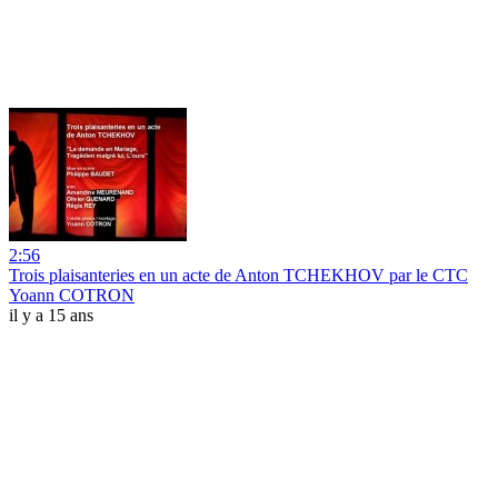
2:56
Trois plaisanteries en un acte de Anton TCHEKHOV par le CTC
Yoann COTRON
il y a 15 ans