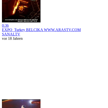
0:36
EXPO_Turkey BELCIKA WWW.ARASTV.COM
SANALTV
vor 18 Jahren