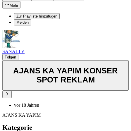
Mehr
Zur Playliste hinzufügen
Melden
SANALTV
Folgen
AJANS KA YAPIM KONSER
SPOT REKLAM
vor 18 Jahren
AJANS KA YAPIM
Kategorie