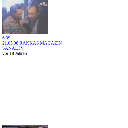
6:39
21.05.08 RAKKAS MAGAZIN
SANALTV
vor 18 Jahren