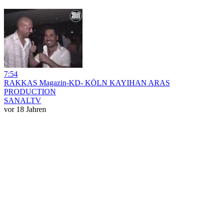
7:54
RAKKAS Magazin-KD- KÖLN KAYIHAN ARAS
PRODUCTION
SANALTV
vor 18 Jahren