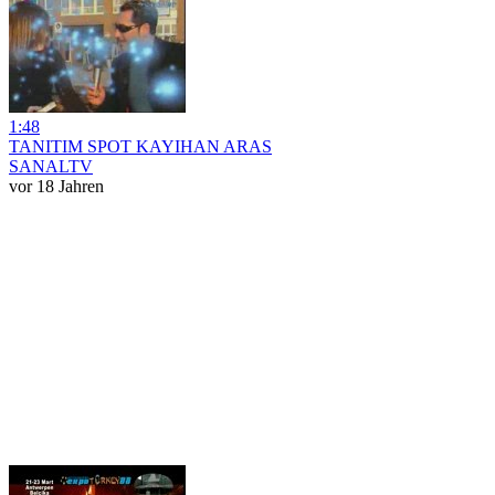
1:48
TANITIM SPOT KAYIHAN ARAS
SANALTV
vor 18 Jahren