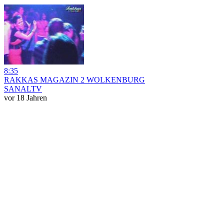
8:35
RAKKAS MAGAZIN 2 WOLKENBURG
SANALTV
vor 18 Jahren