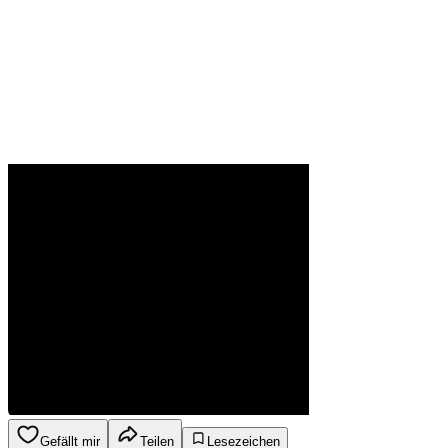
Gefällt mir
Teilen
Lesezeichen