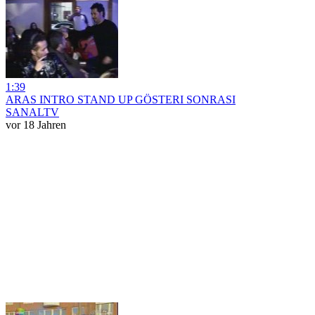
1:39
ARAS INTRO STAND UP GÖSTERI SONRASI
SANALTV
vor 18 Jahren