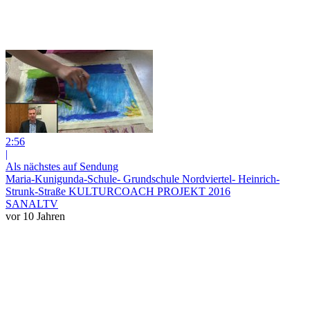
2:56
|
Als nächstes auf Sendung
Maria-Kunigunda-Schule- Grundschule Nordviertel- Heinrich-
Strunk-Straße KULTURCOACH PROJEKT 2016
SANALTV
vor 10 Jahren