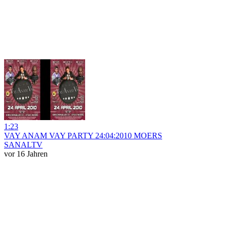
1:23
VAY ANAM VAY PARTY 24:04:2010 MOERS
SANALTV
vor 16 Jahren