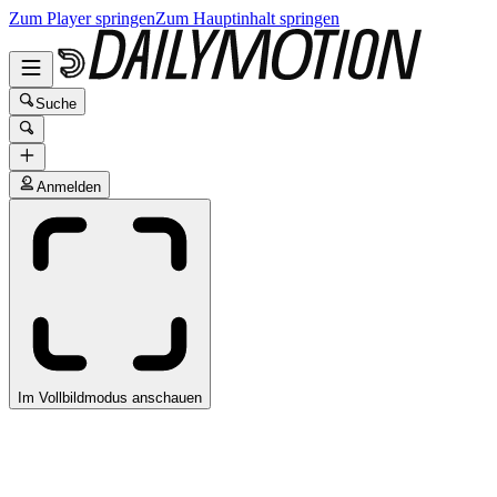
Zum Player springen
Zum Hauptinhalt springen
Suche
Anmelden
Im Vollbildmodus anschauen