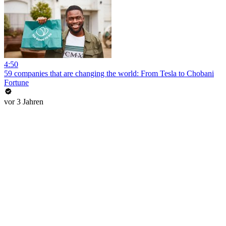
4:50
59 companies that are changing the world: From Tesla to Chobani
Fortune
vor 3 Jahren