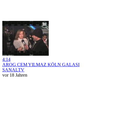
4:14
AROG CEM YILMAZ KÖLN GALASI
SANALTV
vor 18 Jahren