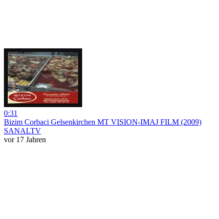
0:31
Bizim Corbaci Gelsenkirchen MT VISION-IMAJ FILM (2009)
SANALTV
vor 17 Jahren