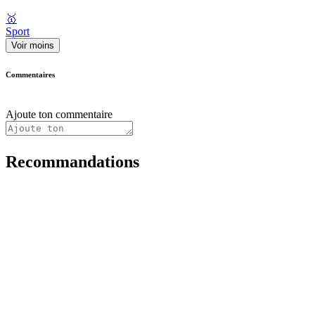
🥇
Sport
Voir moins
Commentaires
Ajoute ton commentaire
Recommandations