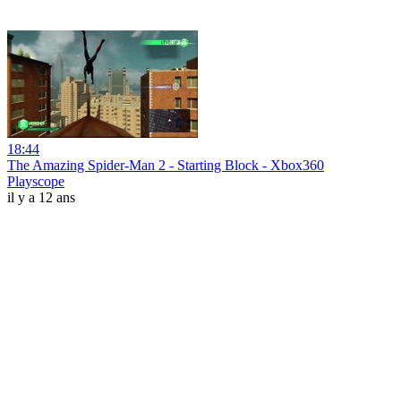
18:44
The Amazing Spider-Man 2 - Starting Block - Xbox360
Playscope
il y a 12 ans