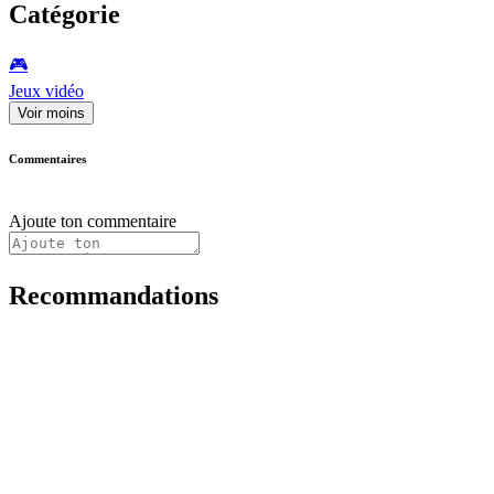
Catégorie
🎮️
Jeux vidéo
Voir moins
Commentaires
Ajoute ton commentaire
Recommandations