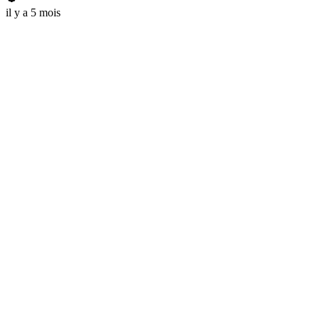
il y a 5 mois