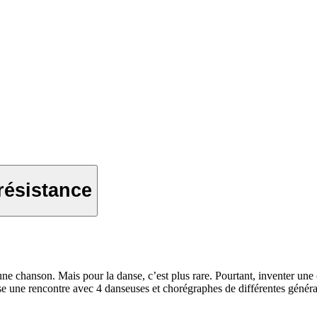
résistance
une chanson. Mais pour la danse, c’est plus rare. Pourtant, inventer une 
e une rencontre avec 4 danseuses et chorégraphes de différentes généra