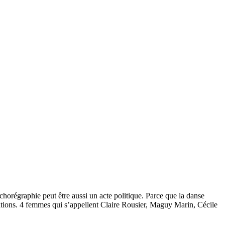
chorégraphie peut être aussi un acte politique. Parce que la danse
tions. 4 femmes qui s’appellent Claire Rousier, Maguy Marin, Cécile