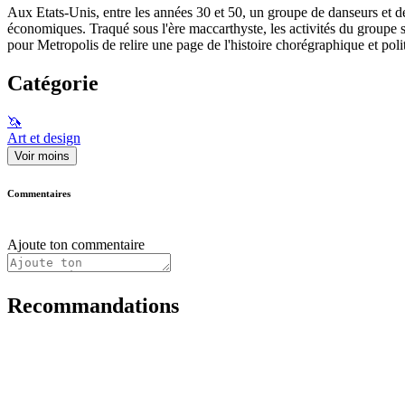
Aux Etats-Unis, entre les années 30 et 50, un groupe de danseurs et de 
économiques. Traqué sous l'ère maccarthyste, les activités du groupe 
pour Metropolis de relire une page de l'histoire chorégraphique et poli
Catégorie
🦄
Art et design
Voir moins
Commentaires
Ajoute ton commentaire
Recommandations