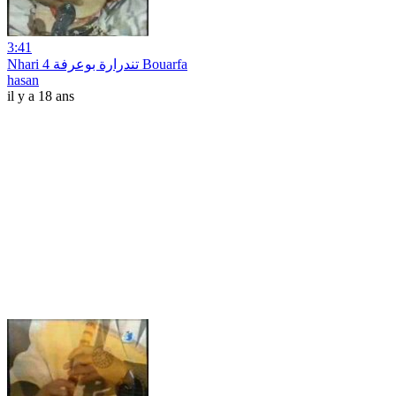
3:41
Nhari 4 تندرارة بوعرفة Bouarfa
hasan
il y a 18 ans