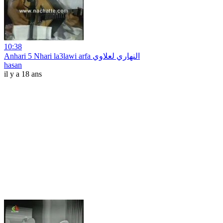
10:38
Anhari 5 Nhari la3lawi arfa النهاري لعلاوي
hasan
il y a 18 ans