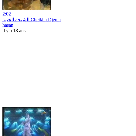
2:02
الشيخة الجنية Cheikha Djenia
hasan
il y a 18 ans