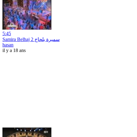
5:45
Samira Belhaj 2 سميرة بلحاج
hasan
il y a 18 ans