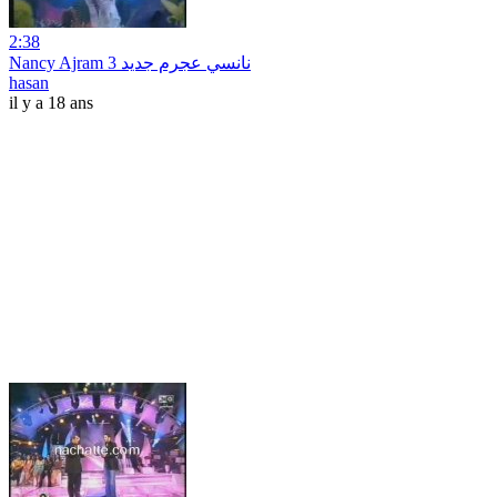
2:38
Nancy Ajram 3 نانسي عجرم جديد
hasan
il y a 18 ans