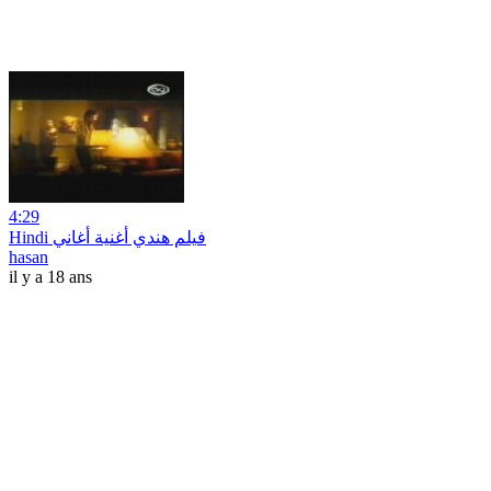
4:29
Hindi فيلم هندي أغنية أغاني
hasan
il y a 18 ans