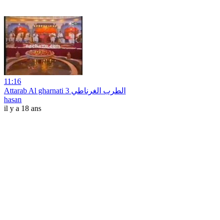
11:16
Attarab Al gharnati 3 الطرب الغرناطي
hasan
il y a 18 ans