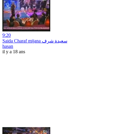
9:20
Saida Charaf mijana سعيدة شرف
hasan
il y a 18 ans