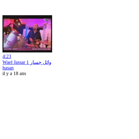
4:23
Wael Jassar وائل جسار 1
hasan
il y a 18 ans