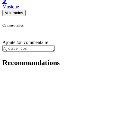
🎵
Musique
Voir moins
Commentaires
Ajoute ton commentaire
Recommandations