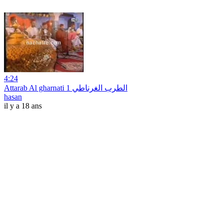
4:24
Attarab Al gharnati 1 الطرب الغرناطي
hasan
il y a 18 ans