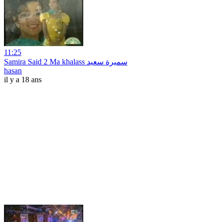
11:25
Samira Said 2 Ma khalass سميرة سعيد
hasan
il y a 18 ans