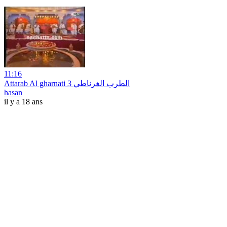
11:16
Attarab Al gharnati 3 الطرب الغرناطي
hasan
il y a 18 ans