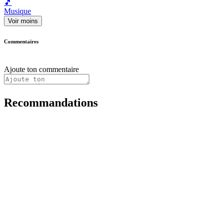
🎵
Musique
Voir moins
Commentaires
Ajoute ton commentaire
Recommandations