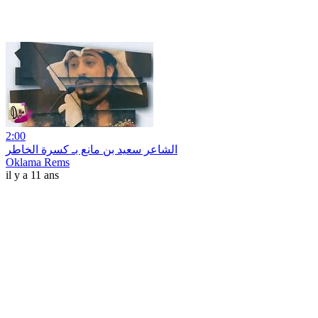
2:00
الشاعر سعيد بن مانع بـ كسرة الخاطر
Oklama Rems
il y a 11 ans