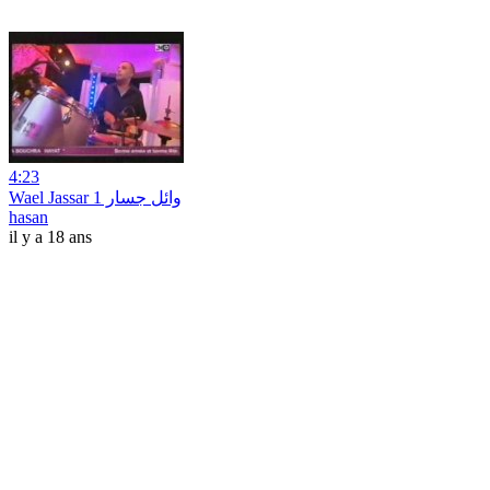
4:23
Wael Jassar وائل جسار 1
hasan
il y a 18 ans