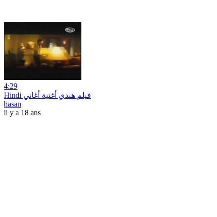
4:29
Hindi فيلم هندي أغنية أغاني
hasan
il y a 18 ans