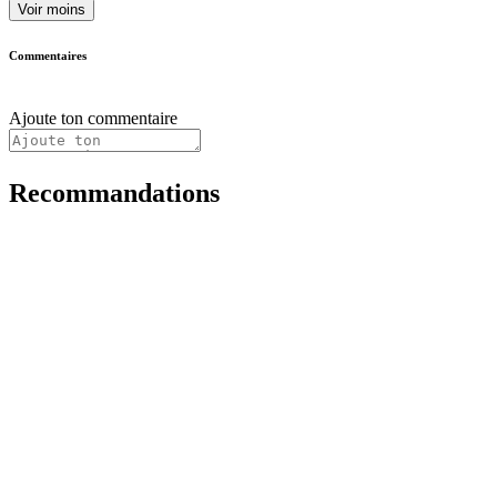
Voir moins
Commentaires
Ajoute ton commentaire
Recommandations