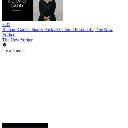
3:35
Richard Gadd's Starter Pack of Cultural Essentials | The New
Yorker
The New Yorker
il y a 3 mois