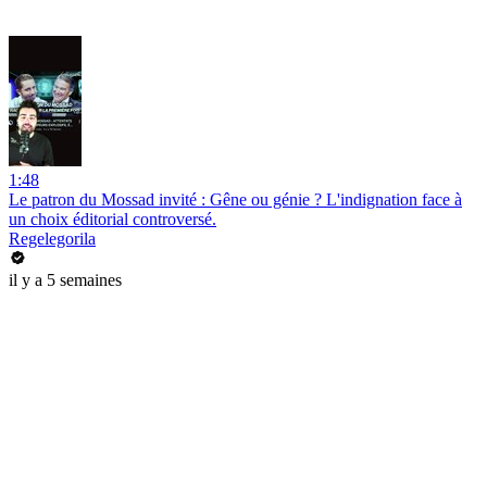
1:48
Le patron du Mossad invité : Gêne ou génie ? L'indignation face à
un choix éditorial controversé.
Regelegorila
il y a 5 semaines