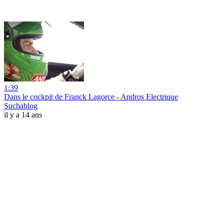
1:39
Dans le cockpit de Franck Lagorce - Andros Electrique
Suchablog
il y a 14 ans