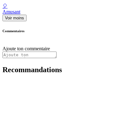
🎈
Amusant
Voir moins
Commentaires
Ajoute ton commentaire
Recommandations