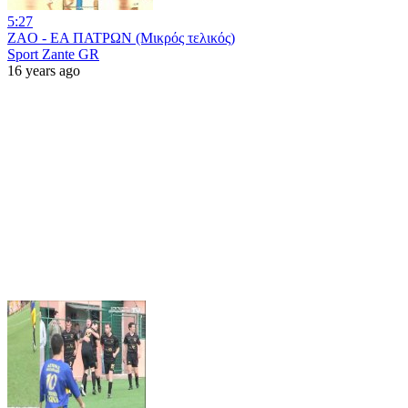
5:27
ZAO - EA ΠΑΤΡΩΝ (Μικρός τελικός)
Sport Zante GR
16 years ago