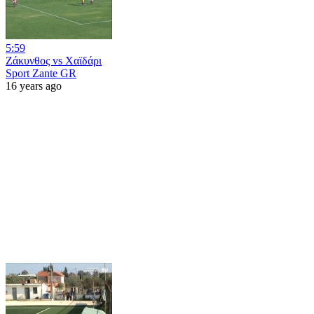
5:59
Ζάκυνθος vs Χαϊδάρι
Sport Zante GR
16 years ago