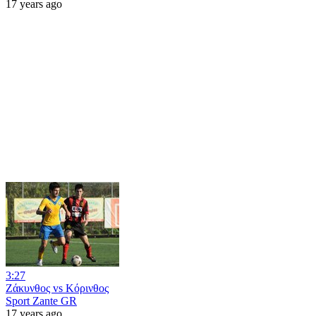
17 years ago
3:27
Ζάκυνθος vs Κόρινθος
Sport Zante GR
17 years ago