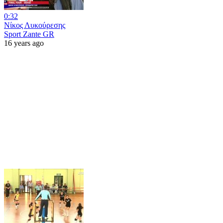
0:32
Νίκος Λυκούρεσης
Sport Zante GR
16 years ago