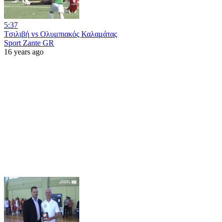
5:37
Tσιλιβή vs Ολυμπιακός Καλαμάτας
Sport Zante GR
16 years ago