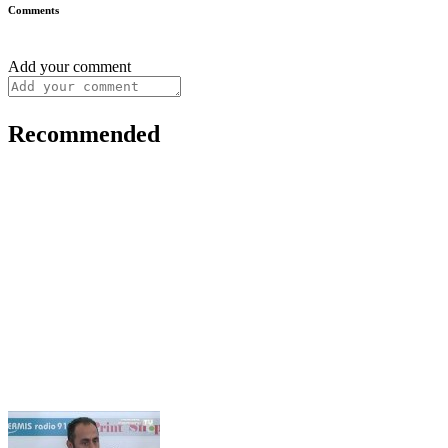
Comments
Add your comment
Recommended