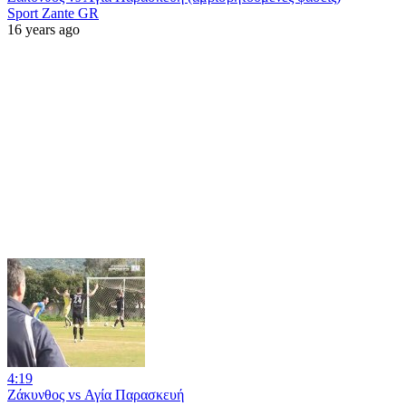
Sport Zante GR
16 years ago
4:19
Ζάκυνθος vs Αγία Παρασκευή