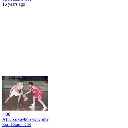
16 years ago
4:38
ΑΓΕ Ζακύνθου vs Κρήνη
Sport Zante GR