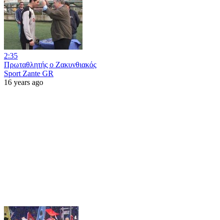
2:35
Πρωταθλητής ο Ζακυνθιακός
Sport Zante GR
16 years ago