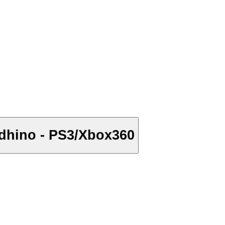
aldhino - PS3/Xbox360