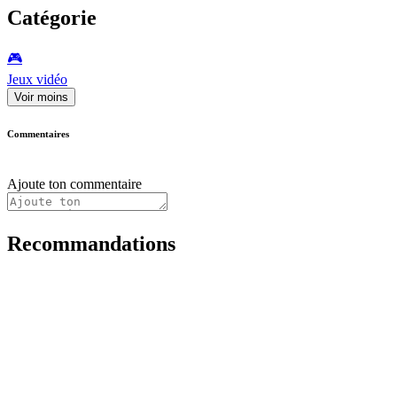
Catégorie
🎮️
Jeux vidéo
Voir moins
Commentaires
Ajoute ton commentaire
Recommandations