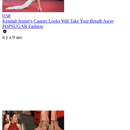
0:58
Kendall Jenner's Cannes Looks Will Take Your Breath Away
POPSUGAR Fashion
il y a 9 ans