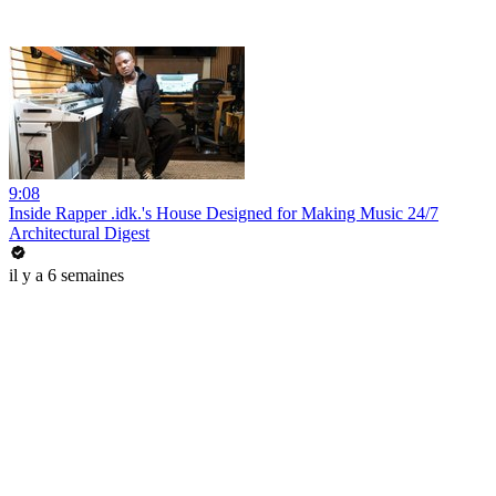
9:08
Inside Rapper .idk.'s House Designed for Making Music 24/7
Architectural Digest
il y a 6 semaines