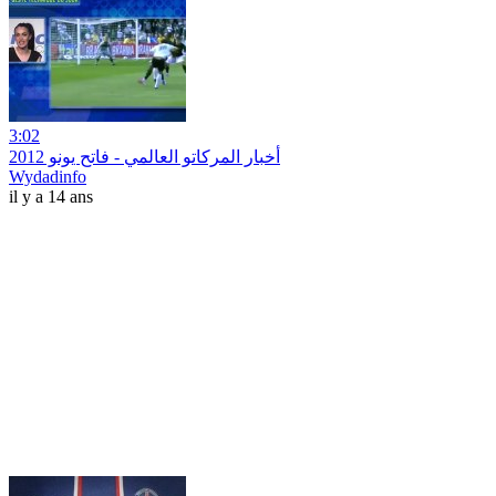
3:02
أخبار المركاتو العالمي - فاتح يونو 2012
Wydadinfo
il y a 14 ans