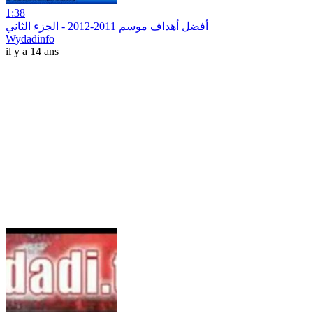
1:38
أفضل أهداف موسم 2011-2012 - الجزء الثاني
Wydadinfo
il y a 14 ans