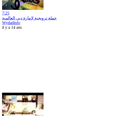
7:25
حملة ترويجية لإمارة دبي العالمية
Wydadinfo
il y a 14 ans