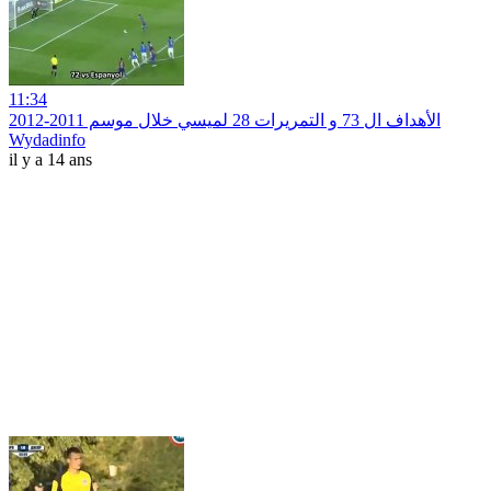
11:34
الأهداف ال 73 و التمريرات 28 لميسي خلال موسم 2011-2012
Wydadinfo
il y a 14 ans