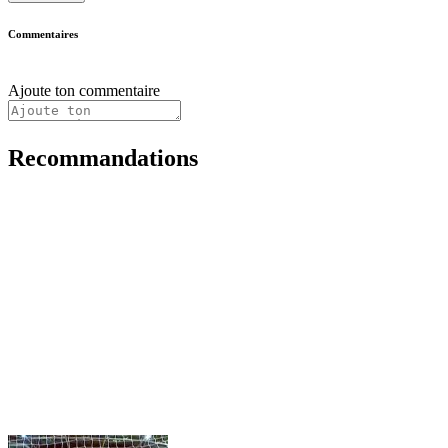
Commentaires
Ajoute ton commentaire
Recommandations