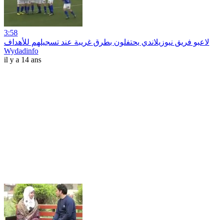
3:58
لاعبو فريق نيوزيلاندي يحتفلون بطرق غريبة عند تسجيلهم للأهداف
Wydadinfo
il y a 14 ans