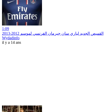
1:09
القميص الجديد لباري سان جيرمان الفرنسي لموسم 2012-2013
Wydadinfo
il y a 14 ans