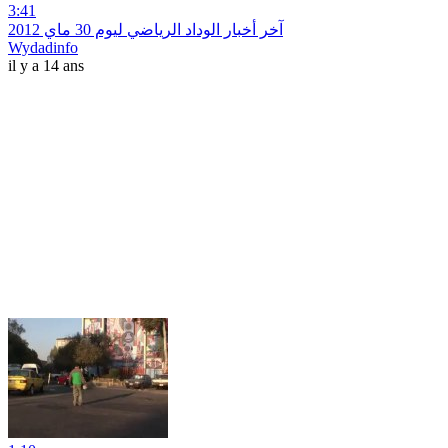
3:41
آخر أخبار الوداد الرياضي ليوم 30 ماي 2012
Wydadinfo
il y a 14 ans