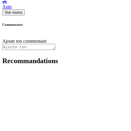
🚗
Auto
Voir moins
Commentaires
Ajoute ton commentaire
Recommandations