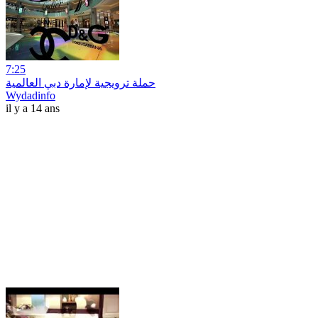
7:25
حملة ترويجية لإمارة دبي العالمية
Wydadinfo
il y a 14 ans