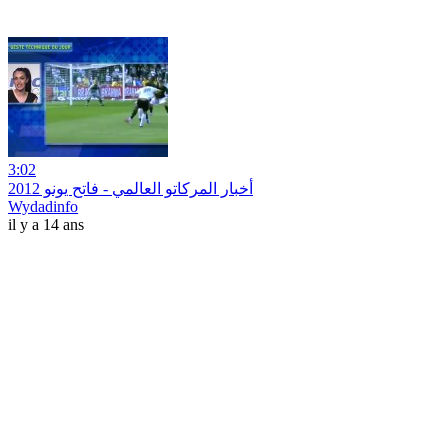
3:02
أخبار المركاتو العالمي - فاتح يونو 2012
Wydadinfo
il y a 14 ans