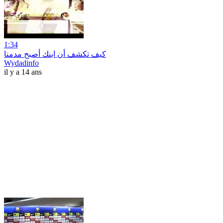
1:34
كيف تكشف أن ابنك أصبح مدمنا
Wydadinfo
il y a 14 ans