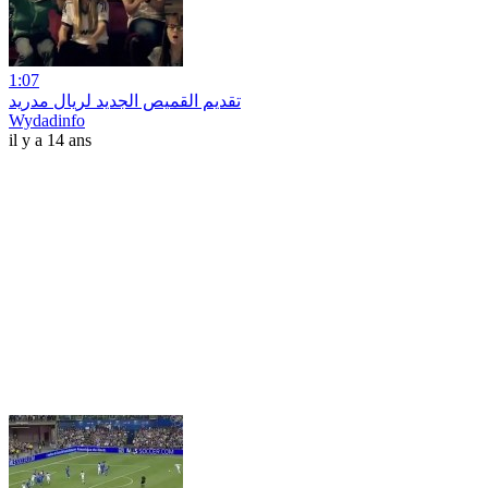
1:07
تقديم القميص الجديد لريال مدريد
Wydadinfo
il y a 14 ans