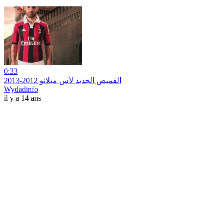
0:33
القميص الجديد لأس ميلانو 2012-2013
Wydadinfo
il y a 14 ans