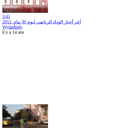
3:41
آخر أخبار الوداد الرياضي ليوم 30 ماي 2012
Wydadinfo
il y a 14 ans