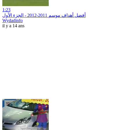
1:23
أفضل أهداف موسم 2011-2012 - الجزء الأول
Wydadinfo
il y a 14 ans