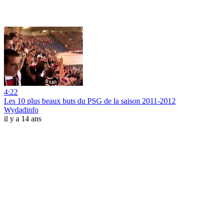
4:22
Les 10 plus beaux buts du PSG de la saison 2011-2012
Wydadinfo
il y a 14 ans