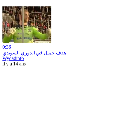
0:36
هدف جميل في الدوري السويدي
Wydadinfo
il y a 14 ans