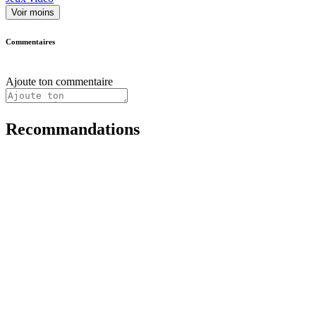
Voir moins
Commentaires
Ajoute ton commentaire
Recommandations