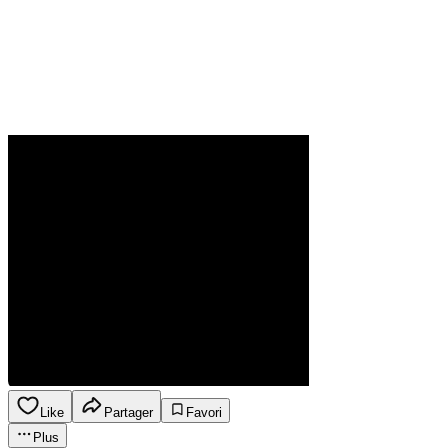
Like
Partager
Favori
Plus