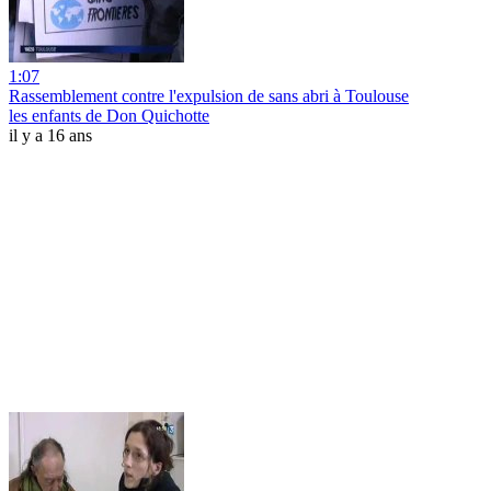
1:07
Rassemblement contre l'expulsion de sans abri à Toulouse
les enfants de Don Quichotte
il y a 16 ans