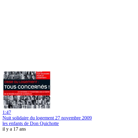
1:47
Nuit solidaire du logement 27 novembre 2009
les enfants de Don Quichotte
il y a 17 ans