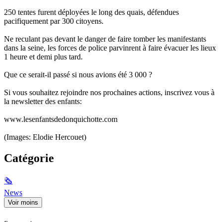
250 tentes furent déployées le long des quais, défendues
pacifiquement par 300 citoyens.
Ne reculant pas devant le danger de faire tomber les manifestants
dans la seine, les forces de police parvinrent à faire évacuer les lieux
1 heure et demi plus tard.
Que ce serait-il passé si nous avions été 3 000 ?
Si vous souhaitez rejoindre nos prochaines actions, inscrivez vous à
la newsletter des enfants:
www.lesenfantsdedonquichotte.com
(Images: Elodie Hercouet)
Catégorie
🗞
News
Voir moins