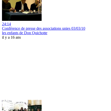
24:14
Conférence de presse des associations unies 03/03/10
les enfants de Don Quichotte
il y a 16 ans