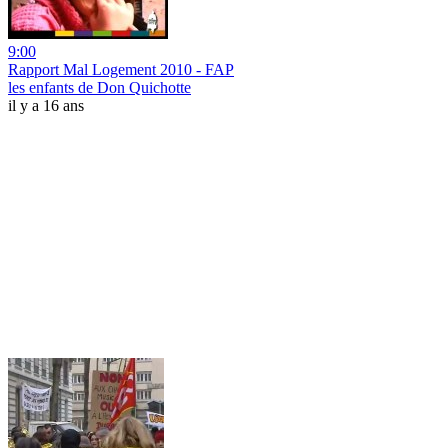
9:00
Rapport Mal Logement 2010 - FAP
les enfants de Don Quichotte
il y a 16 ans