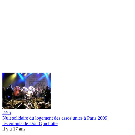
2:55
Nuit solidaire du logement des assos unies à Paris 2009
les enfants de Don Quichotte
il y a 17 ans