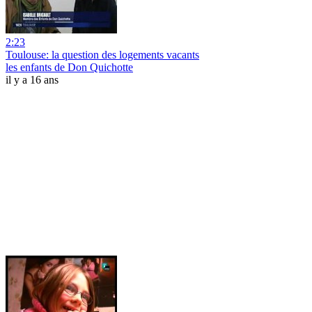
2:23
Toulouse: la question des logements vacants
les enfants de Don Quichotte
il y a 16 ans