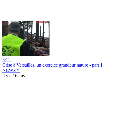
5:12
Crise à Versailles, un exercice grandeur nature - part 1
NEWZY
il y a 16 ans