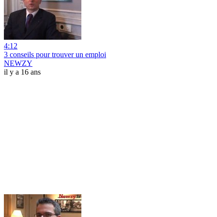
4:12
3 conseils pour trouver un emploi
NEWZY
il y a 16 ans