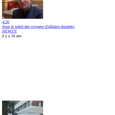
4:20
Sous le soleil des voyages d'affaires durables
NEWZY
il y a 16 ans