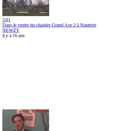
3:01
Dans le ventre du chantier Grand Axe 2 à Nanterre
NEWZY
il y a 16 ans