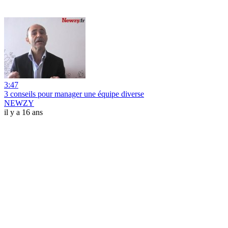
3:47
3 conseils pour manager une équipe diverse
NEWZY
il y a 16 ans