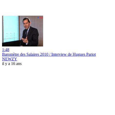
1:48
Baromètre des Salaires 2010 / Interview de Hugues Pariot
NEWZY
il y a 16 ans