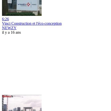
6:26
Vinci Construction et l'éco-conception
NEWZY
il y a 16 ans