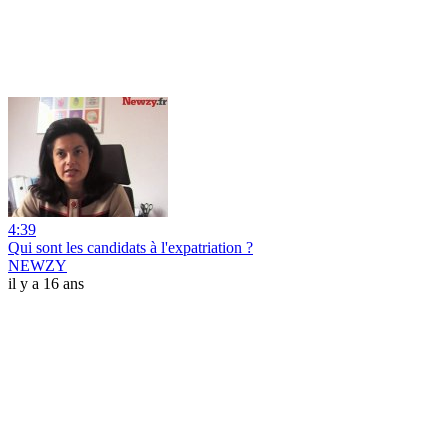
4:39
Qui sont les candidats à l'expatriation ?
NEWZY
il y a 16 ans