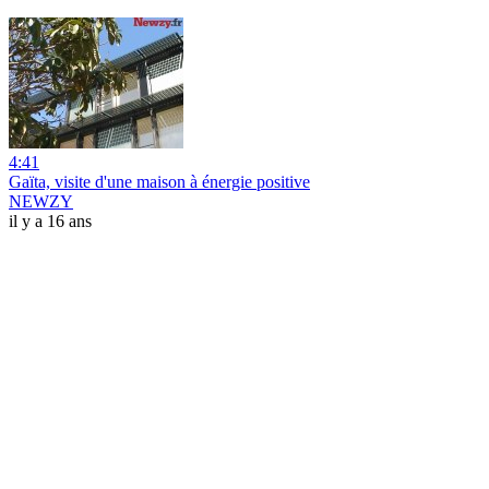
4:41
Gaïta, visite d'une maison à énergie positive
NEWZY
il y a 16 ans