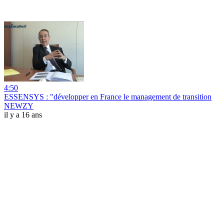
4:50
ESSENSYS : "développer en France le management de transition
NEWZY
il y a 16 ans