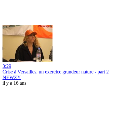
3:29
Crise à Versailles, un exercice grandeur nature - part 2
NEWZY
il y a 16 ans