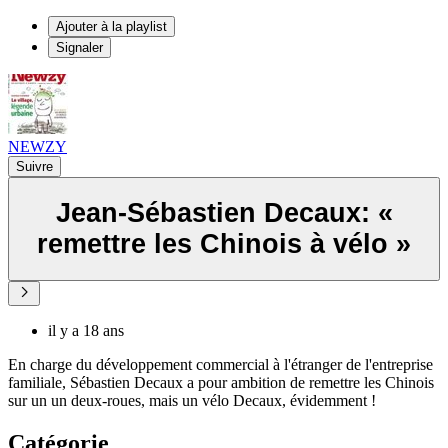
Ajouter à la playlist
Signaler
NEWZY
Suivre
Jean-Sébastien Decaux: «
remettre les Chinois à vélo »
il y a 18 ans
En charge du développement commercial à l'étranger de l'entreprise
familiale, Sébastien Decaux a pour ambition de remettre les Chinois
sur un un deux-roues, mais un vélo Decaux, évidemment !
Catégorie