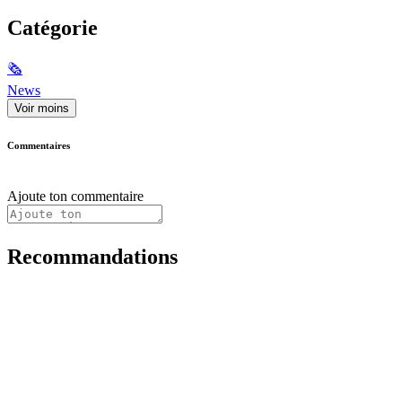
Catégorie
🗞
News
Voir moins
Commentaires
Ajoute ton commentaire
Recommandations