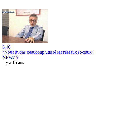
6:46
"Nous avons beaucoup utilisé les réseaux sociaux"
NEWZY
il y a 16 ans