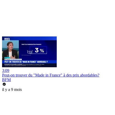
3:09
Peut-on trouver du "Made in France" à des prix abordables?
BFM
il y a 9 mois