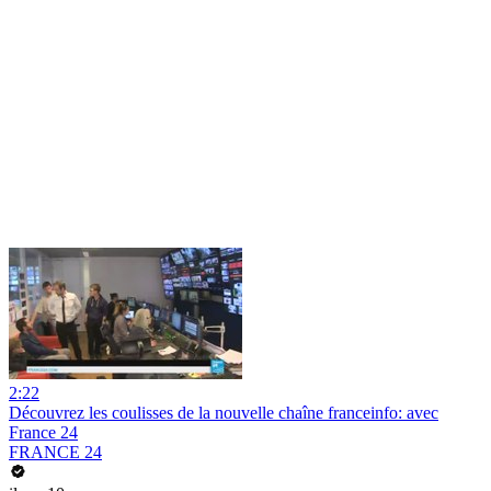
2:22
Découvrez les coulisses de la nouvelle chaîne franceinfo: avec
France 24
FRANCE 24