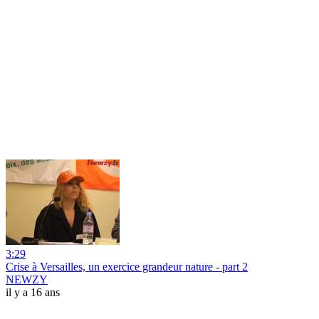
3:29
Crise à Versailles, un exercice grandeur nature - part 2
NEWZY
il y a 16 ans