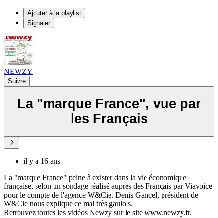
Ajouter à la playlist
Signaler
NEWZY
Suivre
La "marque France", vue par
les Français
il y a 16 ans
La "marque France" peine à exister dans la vie économique
française, selon un sondage réalisé auprès des Français par Viavoice
pour le compte de l'agence W&Cie. Denis Gancel, président de
W&Cie nous explique ce mal très gaulois.
Retrouvez toutes les vidéos Newzy sur le site www.newzy.fr.