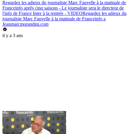
Regardez les adieux du journaliste Marc Fauvelle à la matinale de
Franceinfo après cinq saisons - Le journaliste sera le directeur de
l'info de France Inter à la rentrée - VIDEORegardez les adieux du
journaliste Marc Fauvelle à la matinale de Franceinfo a
Jeanmarcmorandini.com
il y a 3 ans