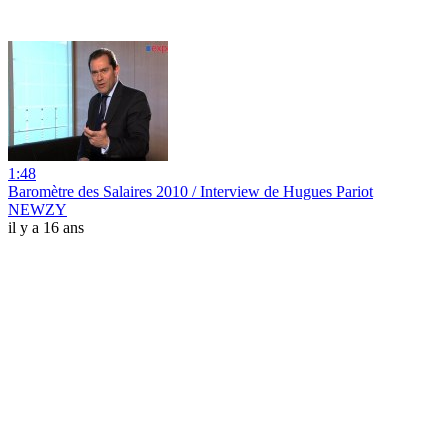
1:48
Baromètre des Salaires 2010 / Interview de Hugues Pariot
NEWZY
il y a 16 ans